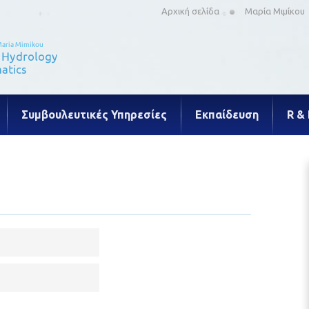
Αρχική σελίδα
Μαρία Μιμίκου
Συμβουλευτικές Υπηρεσίες
Εκπαίδευση
R &