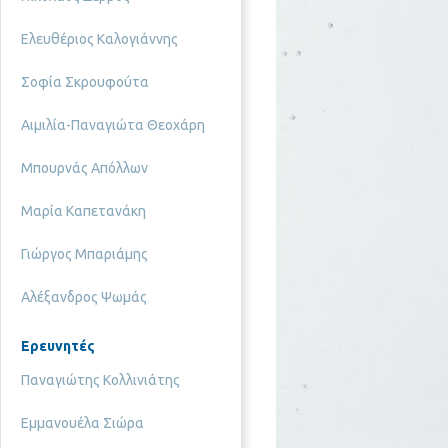
Ελευθέριος Καλογιάννης
Σοφία Σκρουφούτα
Αιμιλία-Παναγιώτα Θεοχάρη
Μπουρνάς Απόλλων
Μαρία Καπετανάκη
Γιώργος Μπαριάμης
Αλέξανδρος Ψωμάς
Ερευνητές
Παναγιώτης Κολλινιάτης
Εμμανουέλα Σιώρα