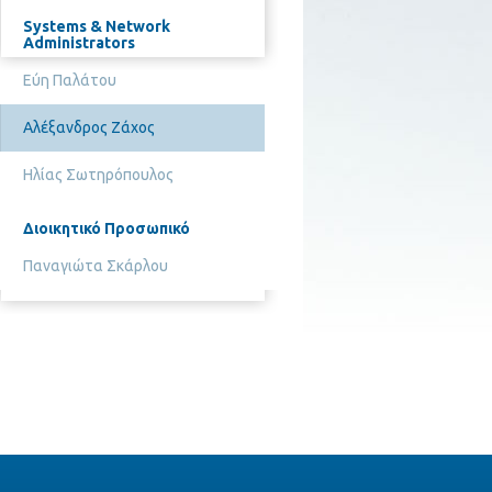
Systems & Network
Administrators
Εύη Παλάτου
Αλέξανδρος Ζάχος
Ηλίας Σωτηρόπουλος
Διοικητικό Προσωπικό
Παναγιώτα Σκάρλου