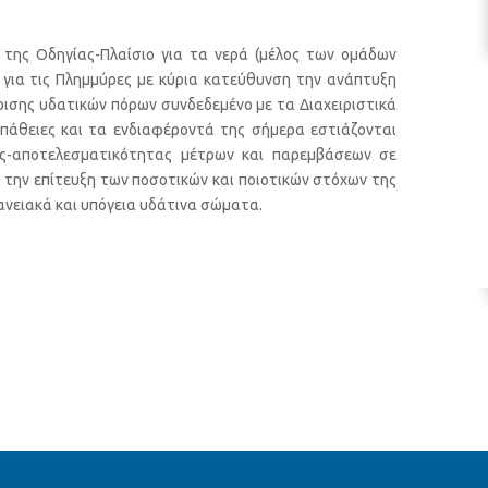
 της Οδηγίας-Πλαίσιο για τα νερά (μέλος των ομάδων
 για τις Πλημμύρες με κύρια κατεύθυνση την ανάπτυξη
ρισης υδατικών πόρων συνδεδεμένο με τα Διαχειριστικά
πάθειες και τα ενδιαφέροντά της σήμερα εστιάζονται
ς-αποτελεσματικότητας μέτρων και παρεμβάσεων σε
 την επίτευξη των ποσοτικών και ποιοτικών στόχων της
ανειακά και υπόγεια υδάτινα σώματα.