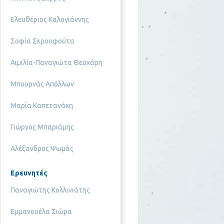
Ελευθέριος Καλογιάννης
Σοφία Σκρουφούτα
Αιμιλία-Παναγιώτα Θεοχάρη
Μπουρνάς Απόλλων
Μαρία Καπετανάκη
Γιώργος Μπαριάμης
Αλέξανδρος Ψωμάς
Ερευνητές
Παναγιώτης Κολλινιάτης
Εμμανουέλα Σιώρα