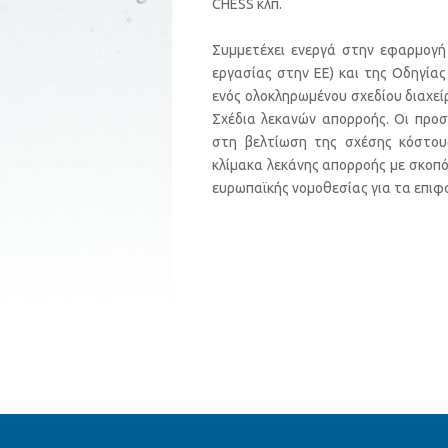
CHESS κλπ.
Συμμετέχει ενεργά στην εφαρμογή
εργασίας στην ΕΕ) και της Οδηγίας
ενός ολοκληρωμένου σχεδίου διαχεί
Σχέδια λεκανών απορροής. Οι προσ
στη βελτίωση της σχέσης κόστου
κλίμακα λεκάνης απορροής με σκοπό
ευρωπαϊκής νομοθεσίας για τα επιφ