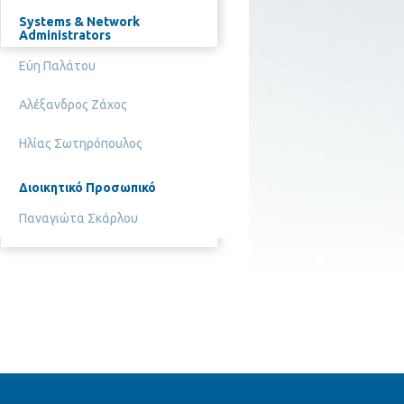
Systems & Network
Administrators
Εύη Παλάτου
Αλέξανδρος Ζάχος
Ηλίας Σωτηρόπουλος
Διοικητικό Προσωπικό
Παναγιώτα Σκάρλου